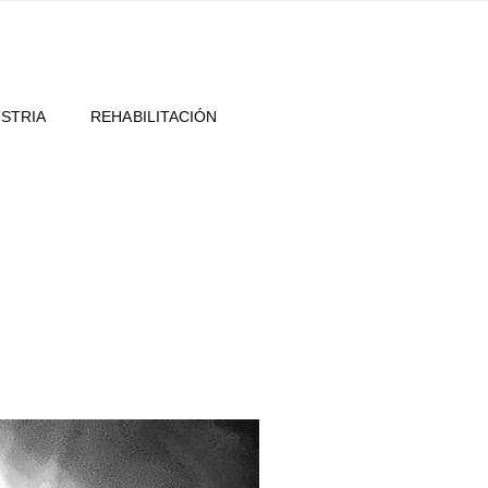
USTRIA
REHABILITACIÓN