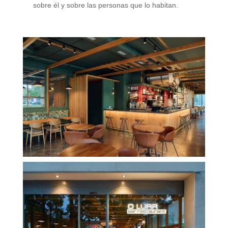
sobre él y sobre las personas que lo habitan.