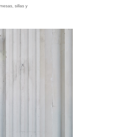
esas, sillas y