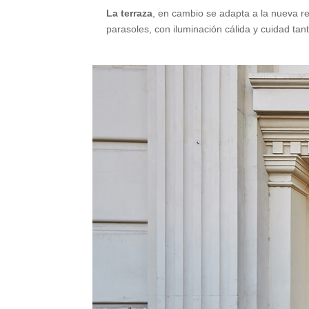
La terraza
, en cambio se adapta a la nueva r
parasoles, con iluminación cálida y cuidad ta